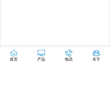
首页
产品
电话
关于