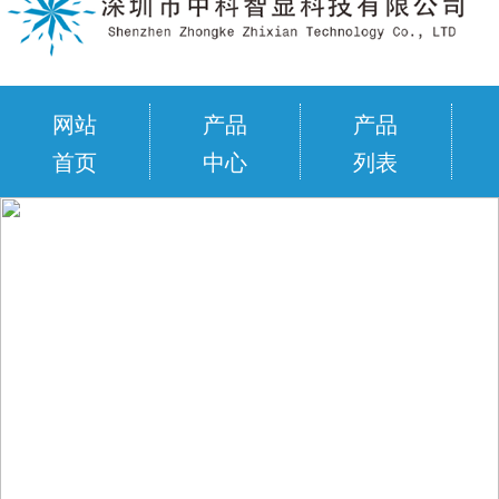
网站
产品
产品
首页
中心
列表